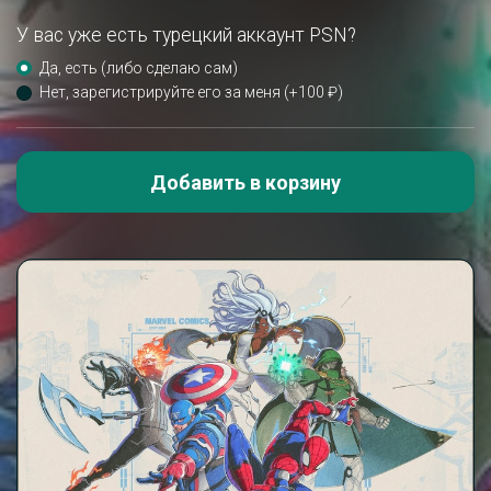
У вас уже есть турецкий аккаунт PSN?
Да, есть (либо сделаю сам)
Нет, зарегистрируйте его за меня (+100 ₽)
Добавить в корзину