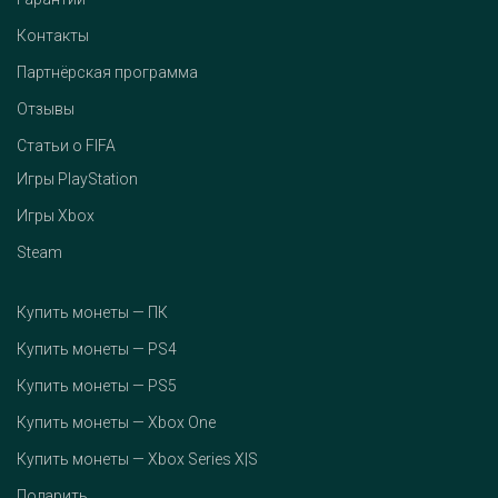
Контакты
Партнёрская программа
Отзывы
Статьи о FIFA
Игры PlayStation
Игры Xbox
Steam
Купить монеты — ПК
Купить монеты — PS4
Купить монеты — PS5
Купить монеты — Xbox One
Купить монеты — Xbox Series X|S
Подарить