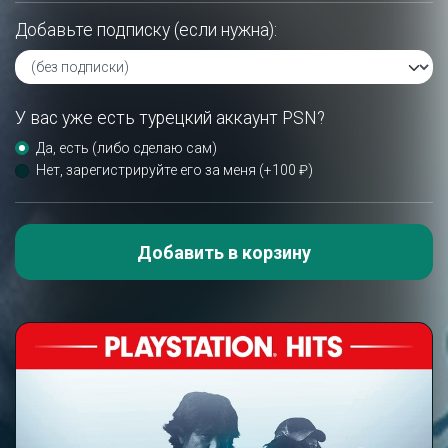
Добавьте подписку (если нужна):
У вас уже есть турецкий аккаунт PSN?
Да, есть (либо сделаю сам)
Нет, зарегистрируйте его за меня (+100 ₽)
Добавить в корзину