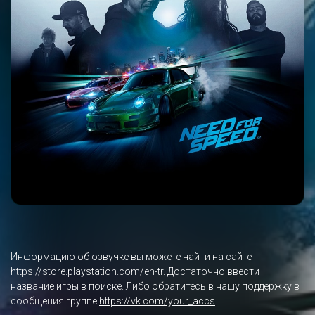
Информацию об озвучке вы можете найти на сайте
https://store.playstation.com/en-tr
. Достаточно ввести
название игры в поиске. Либо обратитесь в нашу поддержку в
сообщения группе
https://vk.com/your_accs