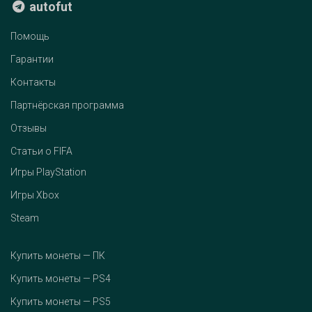
autofut
Помощь
Гарантии
Контакты
Партнёрская программа
Отзывы
Статьи о FIFA
Игры PlayStation
Игры Xbox
Steam
Купить монеты — ПК
Купить монеты — PS4
Купить монеты — PS5