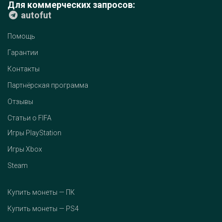
Для коммерческих запросов:
autofut
Помощь
Гарантии
Контакты
Партнёрская программа
Отзывы
Статьи о FIFA
Игры PlayStation
Игры Xbox
Steam
Купить монеты — ПК
Купить монеты — PS4