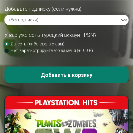
Добавьте подписку (если нужна):
У вас уже есть турецкий аккаунт PSN?
Да, есть (либо сделаю сам)
Нет, зарегистрируйте его за меня (+100 ₽)
Добавить в корзину