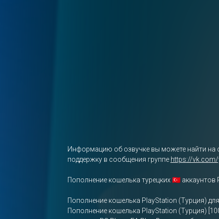
Информацию об озвучке вы можете найти на 
поддержку в сообщения группе
https://vk.com
Пополнение кошелька турецких 🇹🇷 аккаунтов 
Пополнение кошелька PlayStation (Турция) дл
Пополнение кошелька PlayStation (Турция) [10