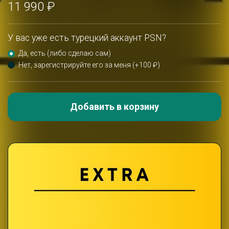
11 990 ₽
У вас уже есть турецкий аккаунт PSN?
Да, есть (либо сделаю сам)
Нет, зарегистрируйте его за меня (+100 ₽)
Добавить в корзину