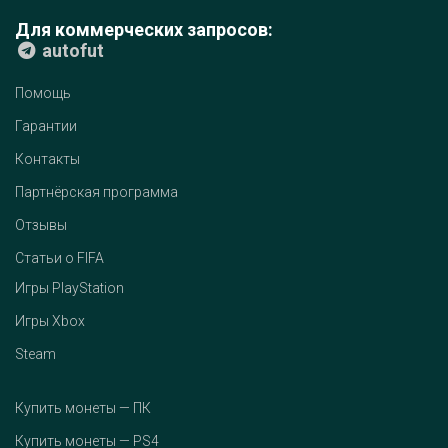
Для коммерческих запросов:
autofut
Помощь
Гарантии
Контакты
Партнёрская программа
Отзывы
Статьи о FIFA
Игры PlayStation
Игры Xbox
Steam
Купить монеты — ПК
Купить монеты — PS4