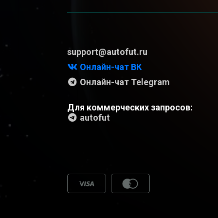
support@autofut.ru
Онлайн-чат ВК
Онлайн-чат Telegram
Для коммерческих запросов:
autofut