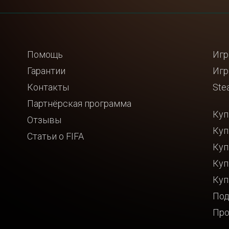
Помощь
Игр
Гарантии
Игр
Контакты
Ste
Партнёрская программа
Куп
Отзывы
Куп
Статьи о FIFA
Куп
Куп
Куп
Под
Про