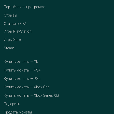
Партнёрская программа
Отзывы
Статьи о FIFA
Игры PlayStation
Игры Xbox
Steam
Купить монеты — ПК
Купить монеты — PS4
Купить монеты — PS5
Купить монеты — Xbox One
Купить монеты — Xbox Series X|S
Подарить
Продать монеты