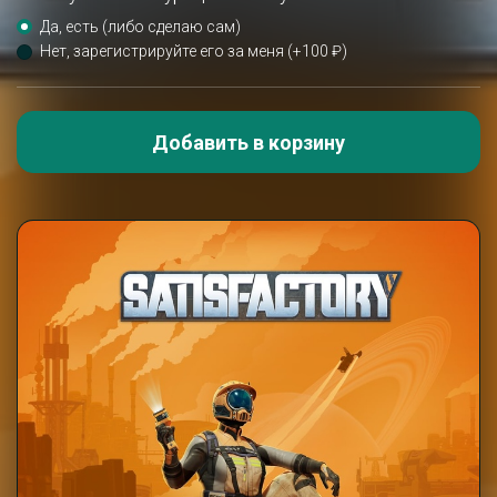
Да, есть (либо сделаю сам)
Нет, зарегистрируйте его за меня (+100 ₽)
Добавить в корзину