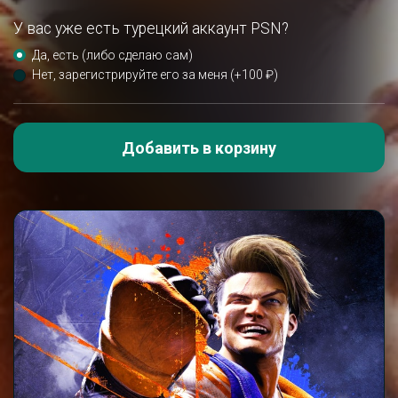
У вас уже есть турецкий аккаунт PSN?
Да, есть (либо сделаю сам)
Нет, зарегистрируйте его за меня (+100 ₽)
Добавить в корзину