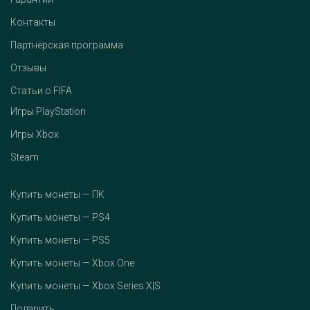
Контакты
Партнёрская программа
Отзывы
Статьи о FIFA
Игры PlayStation
Игры Xbox
Steam
Купить монеты — ПК
Купить монеты — PS4
Купить монеты — PS5
Купить монеты — Xbox One
Купить монеты — Xbox Series X|S
Подарить