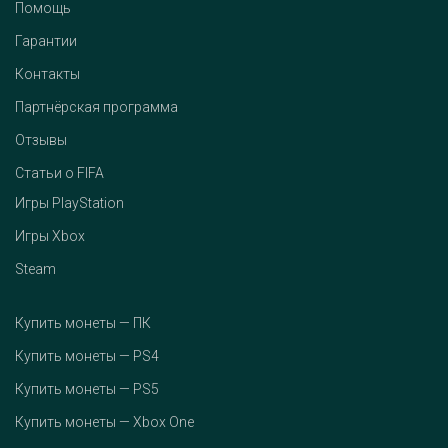
Помощь
Гарантии
Контакты
Партнёрская программа
Отзывы
Статьи о FIFA
Игры PlayStation
Игры Xbox
Steam
Купить монеты — ПК
Купить монеты — PS4
Купить монеты — PS5
Купить монеты — Xbox One