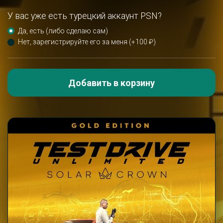
У вас уже есть турецкий аккаунт PSN?
Да, есть (либо сделаю сам)
Нет, зарегистрируйте его за меня (+100 ₽)
Добавить в корзину