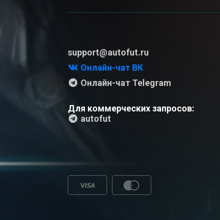
support@autofut.ru
Онлайн-чат ВК
Онлайн-чат Telegram
Для коммерческих запросов:
autofut