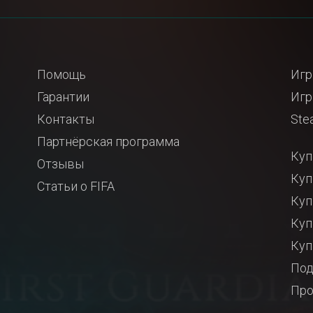
Помощь
Игр
Гарантии
Игр
Контакты
Ste
Партнёрская программа
Куп
Отзывы
Куп
Статьи о FIFA
Куп
Куп
Куп
Под
Про