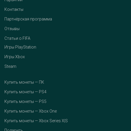
Контакты
Партнёрская программа
Отзывы
Статьи о FIFA
Игры PlayStation
Игры Xbox
Steam
Купить монеты — ПК
Купить монеты — PS4
Купить монеты — PS5
Купить монеты — Xbox One
Купить монеты — Xbox Series X|S
Подарить