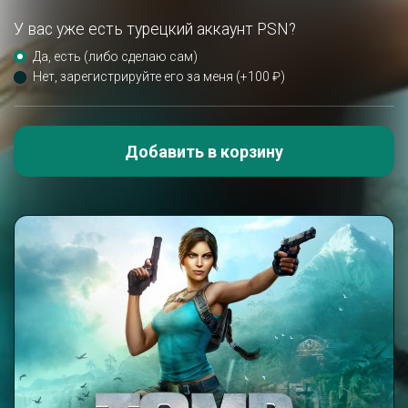
У вас уже есть турецкий аккаунт PSN?
Да, есть (либо сделаю сам)
Нет, зарегистрируйте его за меня (+100 ₽)
Добавить в корзину