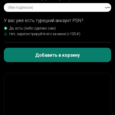
У вас уже есть турецкий аккаунт PSN?
Да, есть (либо сделаю сам)
Нет, зарегистрируйте его за меня (+100 ₽)
Добавить в корзину