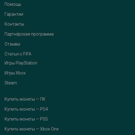
Помощь
Гарантии
Контакты
Партнёрская программа
Отзывы
Статьи о FIFA
Игры PlayStation
Игры Xbox
Steam
Купить монеты — ПК
Купить монеты — PS4
Купить монеты — PS5
Купить монеты — Xbox One