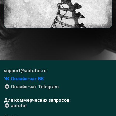
support@autofut.ru
Онлайн-чат ВК
Онлайн-чат Telegram
Для коммерческих запросов:
autofut