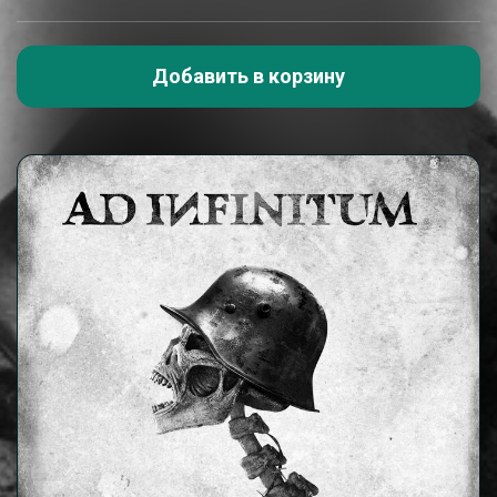
Добавить в корзину