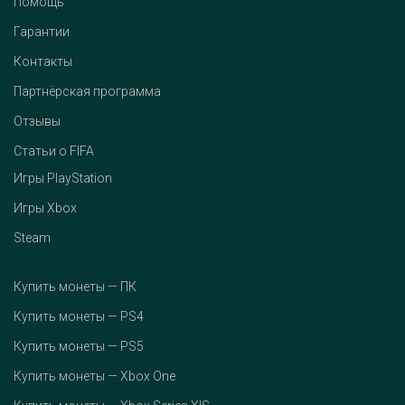
Помощь
Гарантии
Контакты
Партнёрская программа
Отзывы
Статьи о FIFA
Игры PlayStation
Игры Xbox
Steam
Купить монеты — ПК
Купить монеты — PS4
Купить монеты — PS5
Купить монеты — Xbox One