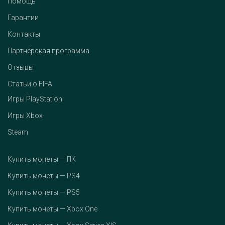
Помощь
Гарантии
Контакты
Партнёрская программа
Отзывы
Статьи о FIFA
Игры PlayStation
Игры Xbox
Steam
Купить монеты — ПК
Купить монеты — PS4
Купить монеты — PS5
Купить монеты — Xbox One