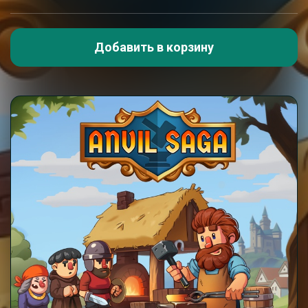
Добавить в корзину