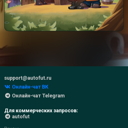
support@autofut.ru
Онлайн-чат ВК
Онлайн-чат Telegram
Для коммерческих запросов:
autofut