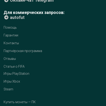
Онлайн-чат Telegram
Для коммерческих запросов:
autofut
Помощь
Гарантии
Контакты
Партнёрская программа
Отзывы
Статьи о FIFA
Игры PlayStation
Игры Xbox
Steam
Купить монеты — ПК