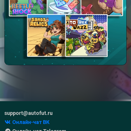
support@autofut.ru
Онлайн-чат ВК