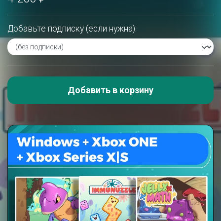
Добавьте подписку (если нужна):
Добавить в корзину