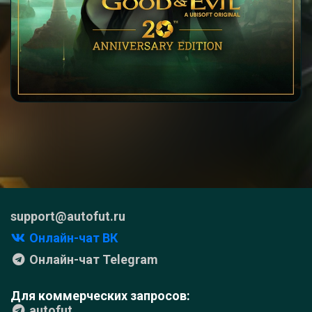
support@autofut.ru
Онлайн-чат ВК
Онлайн-чат Telegram
Для коммерческих запросов:
autofut