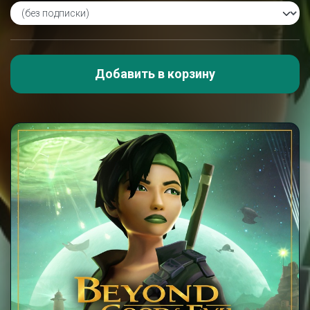
Добавить в корзину