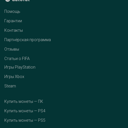
Помощь
Гарантии
Контакты
Партнёрская программа
Отзывы
Статьи о FIFA
Игры PlayStation
Игры Xbox
Steam
Купить монеты — ПК
Купить монеты — PS4
Купить монеты — PS5