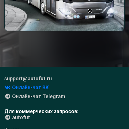
support@autofut.ru
Онлайн-чат ВК
Онлайн-чат Telegram
Для коммерческих запросов:
autofut