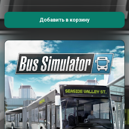
Добавить в корзину