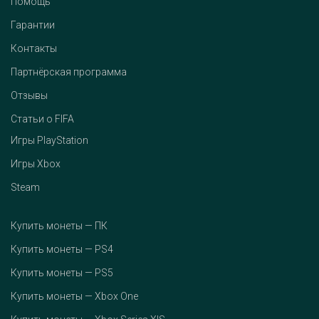
Помощь
Гарантии
Контакты
Партнёрская программа
Отзывы
Статьи о FIFA
Игры PlayStation
Игры Xbox
Steam
Купить монеты — ПК
Купить монеты — PS4
Купить монеты — PS5
Купить монеты — Xbox One