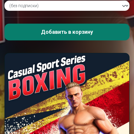
Добавить в корзину