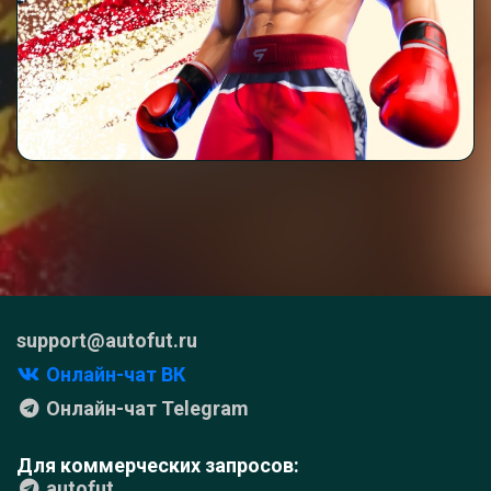
support@autofut.ru
Онлайн-чат ВК
Онлайн-чат Telegram
Для коммерческих запросов:
autofut