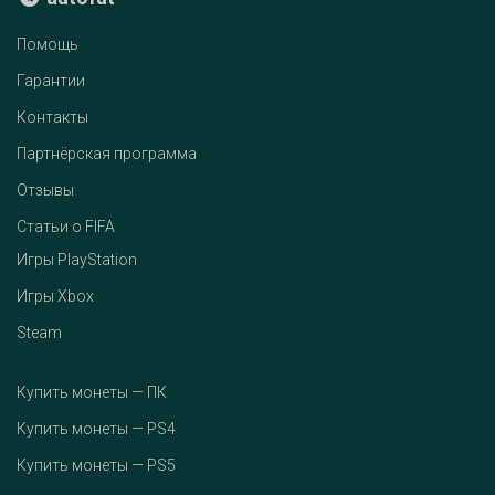
Помощь
Гарантии
Контакты
Партнёрская программа
Отзывы
Статьи о FIFA
Игры PlayStation
Игры Xbox
Steam
Купить монеты — ПК
Купить монеты — PS4
Купить монеты — PS5