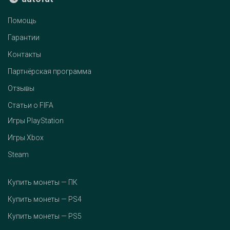
Помощь
Гарантии
Контакты
Партнёрская программа
Отзывы
Статьи о FIFA
Игры PlayStation
Игры Xbox
Steam
Купить монеты — ПК
Купить монеты — PS4
Купить монеты — PS5