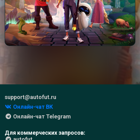
support@autofut.ru
Онлайн-чат ВК
Онлайн-чат Telegram
Для коммерческих запросов:
autofut