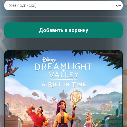
Добавить в корзину