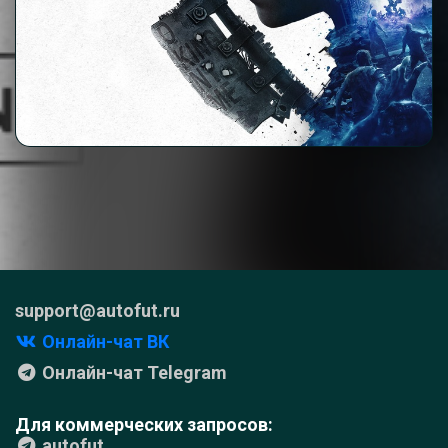
support@autofut.ru
Онлайн-чат ВК
Онлайн-чат Telegram
Для коммерческих запросов:
autofut