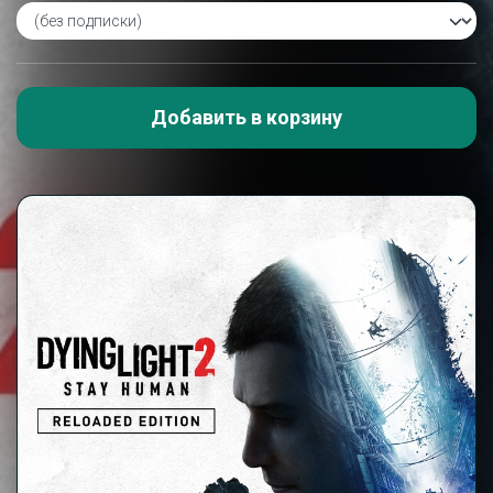
Добавить в корзину