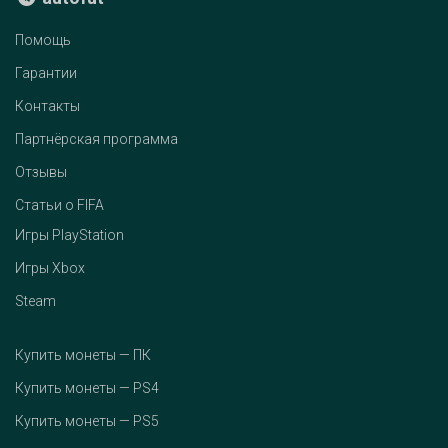
Помощь
Гарантии
Контакты
Партнёрская программа
Отзывы
Статьи о FIFA
Игры PlayStation
Игры Xbox
Steam
Купить монеты — ПК
Купить монеты — PS4
Купить монеты — PS5