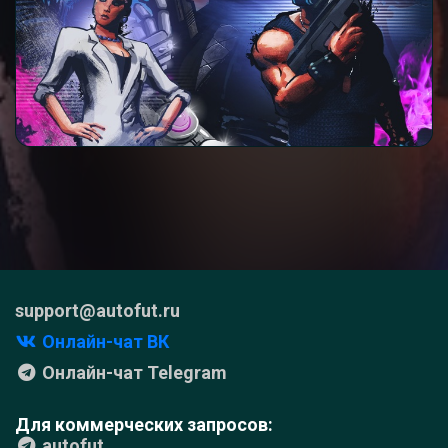
support@autofut.ru
Онлайн-чат ВК
Онлайн-чат Telegram
Для коммерческих запросов:
autofut