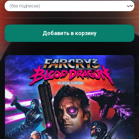
Добавить в корзину