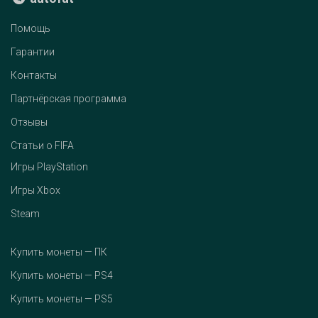
Помощь
Гарантии
Контакты
Партнёрская программа
Отзывы
Статьи о FIFA
Игры PlayStation
Игры Xbox
Steam
Купить монеты — ПК
Купить монеты — PS4
Купить монеты — PS5