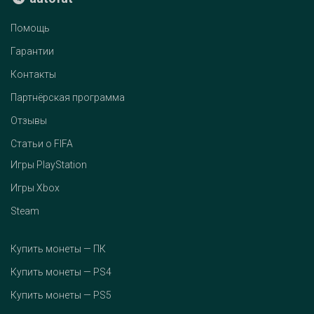
Помощь
Гарантии
Контакты
Партнёрская программа
Отзывы
Статьи о FIFA
Игры PlayStation
Игры Xbox
Steam
Купить монеты — ПК
Купить монеты — PS4
Купить монеты — PS5