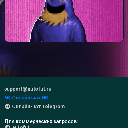
support@autofut.ru
Онлайн-чат ВК
Онлайн-чат Telegram
Для коммерческих запросов:
autofut