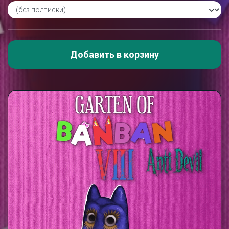
Добавить в корзину