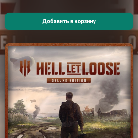
Добавить в корзину