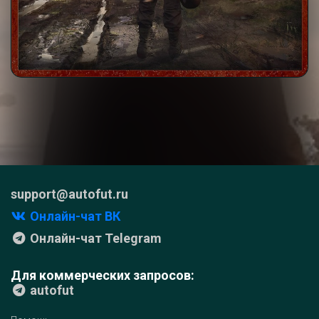
support@autofut.ru
Онлайн-чат ВК
Онлайн-чат Telegram
Для коммерческих запросов:
autofut