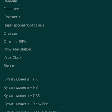
Помощь
Гарантии
Контакты
Партнёрская программа
Отзывы
Статьи о FIFA
Игры PlayStation
Игры Xbox
Steam
Купить монеты — ПК
Купить монеты — PS4
Купить монеты — PS5
Купить монеты — Xbox One