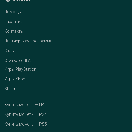
Помощь
Гарантии
Контакты
Партнёрская программа
Отзывы
Статьи о FIFA
Игры PlayStation
Игры Xbox
Steam
Купить монеты — ПК
Купить монеты — PS4
Купить монеты — PS5