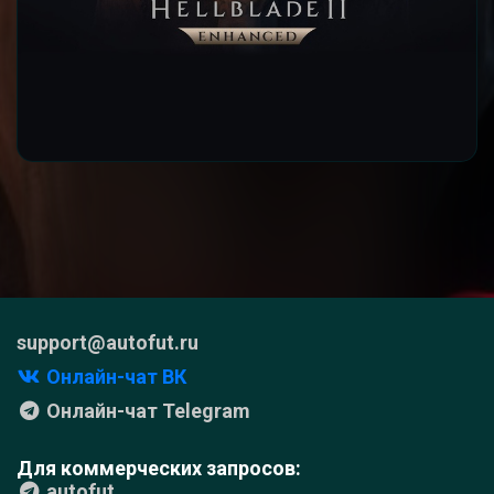
support@autofut.ru
Онлайн-чат ВК
Онлайн-чат Telegram
Для коммерческих запросов:
autofut