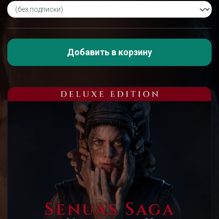
Добавить в корзину