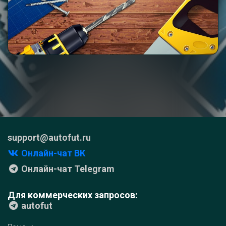
support@autofut.ru
Онлайн-чат ВК
Онлайн-чат Telegram
Для коммерческих запросов:
autofut