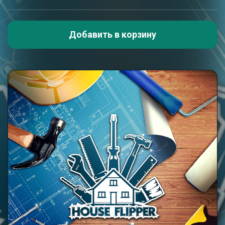
Добавить в корзину