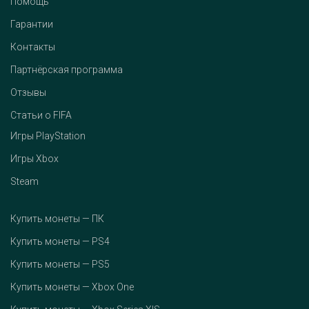
Помощь
Гарантии
Контакты
Партнёрская программа
Отзывы
Статьи о FIFA
Игры PlayStation
Игры Xbox
Steam
Купить монеты — ПК
Купить монеты — PS4
Купить монеты — PS5
Купить монеты — Xbox One