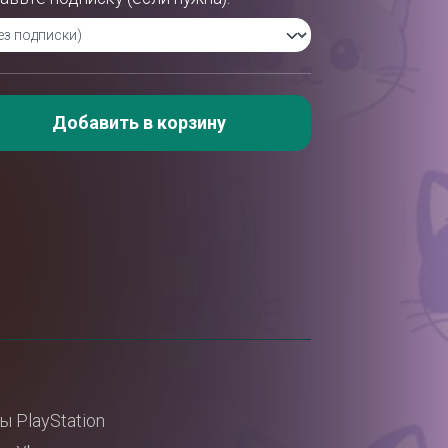
Добавить в корзину
ы PlayStation