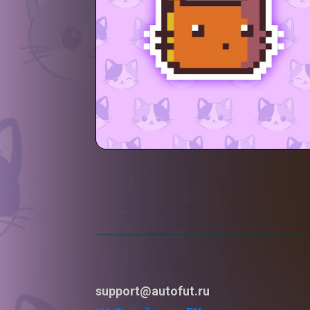
support@autofut.ru