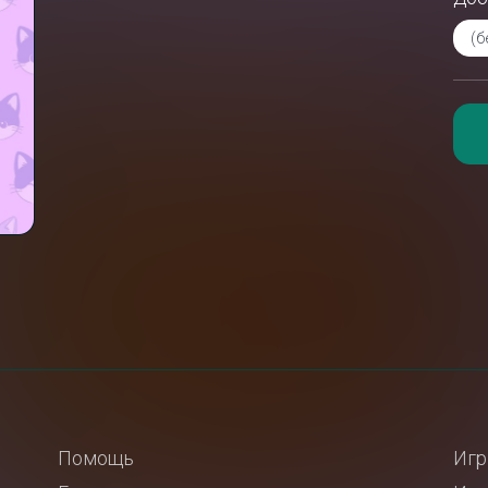
Помощь
Игр