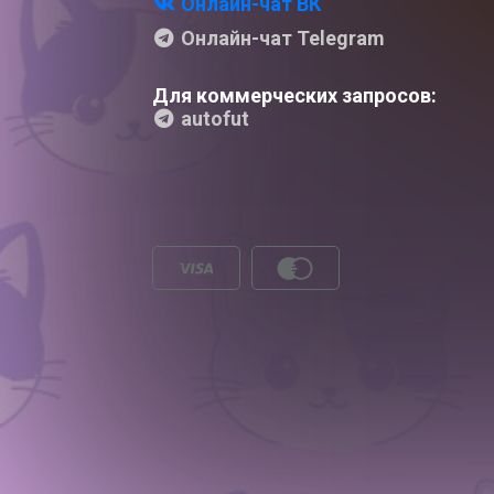
Онлайн-чат ВК
Онлайн-чат Telegram
Для коммерческих запросов:
autofut