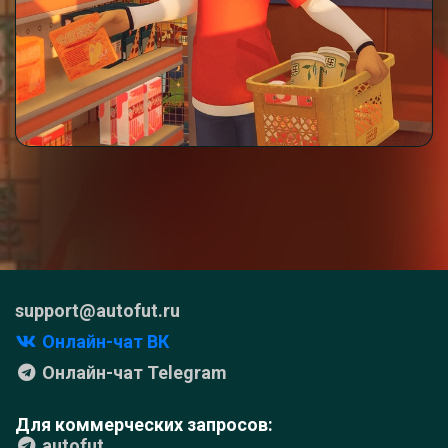
support@autofut.ru
Онлайн-чат ВК
Онлайн-чат Telegram
Для коммерческих запросов:
autofut