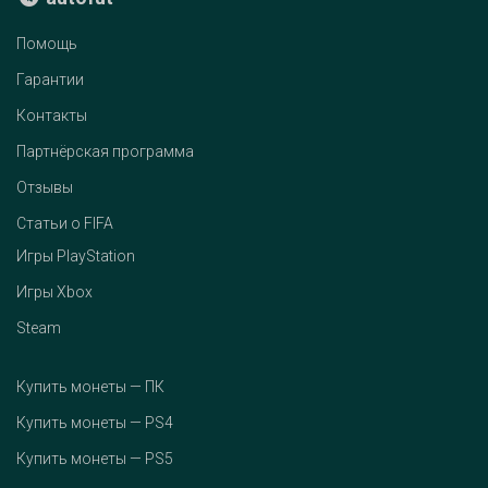
Помощь
Гарантии
Контакты
Партнёрская программа
Отзывы
Статьи о FIFA
Игры PlayStation
Игры Xbox
Steam
Купить монеты — ПК
Купить монеты — PS4
Купить монеты — PS5