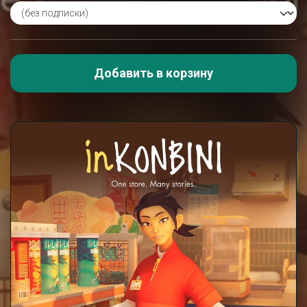
Добавить в корзину