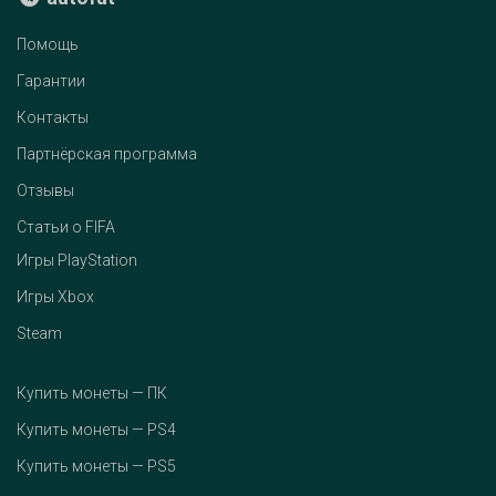
Помощь
Гарантии
Контакты
Партнёрская программа
Отзывы
Статьи о FIFA
Игры PlayStation
Игры Xbox
Steam
Купить монеты — ПК
Купить монеты — PS4
Купить монеты — PS5