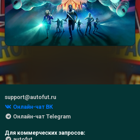
support@autofut.ru
Онлайн-чат ВК
Онлайн-чат Telegram
Для коммерческих запросов:
autofut