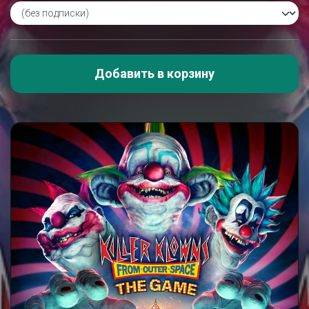
Добавить в корзину