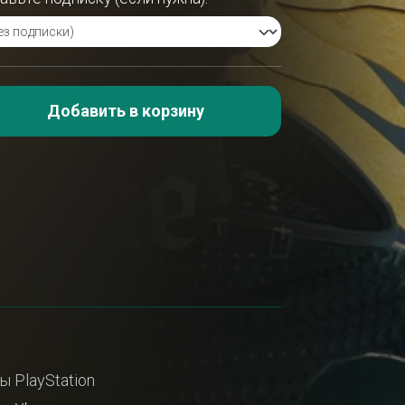
Добавить в корзину
ы PlayStation