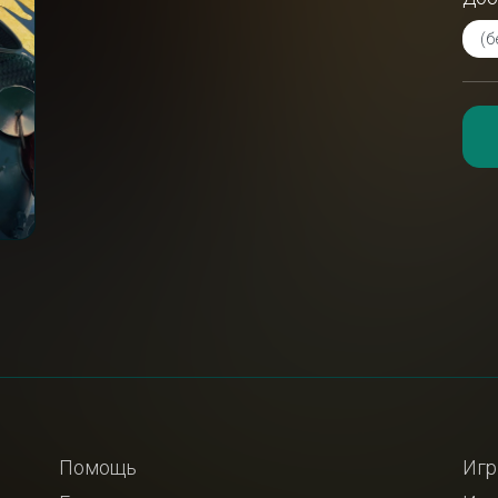
Помощь
Игр