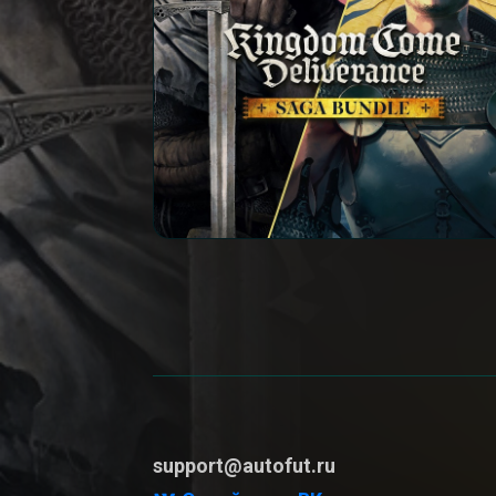
support@autofut.ru