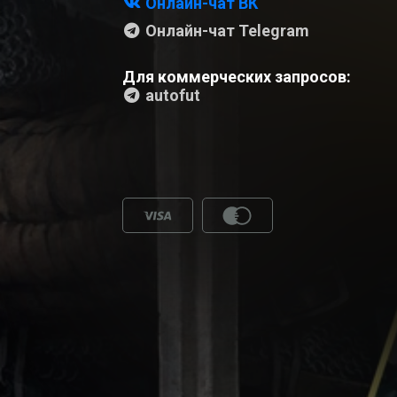
Онлайн-чат ВК
Онлайн-чат Telegram
Для коммерческих запросов:
autofut