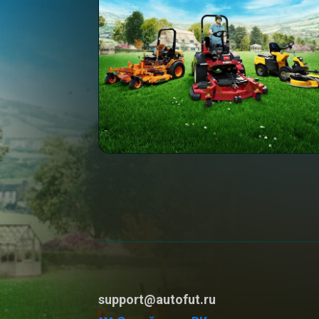
support@autofut.ru