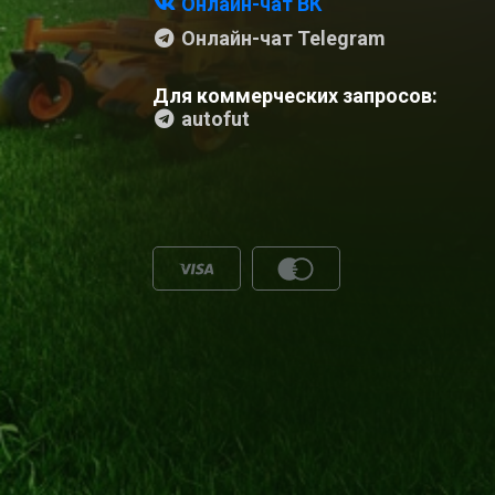
Онлайн-чат ВК
Онлайн-чат Telegram
Для коммерческих запросов:
autofut