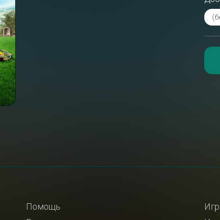
Помощь
Игр