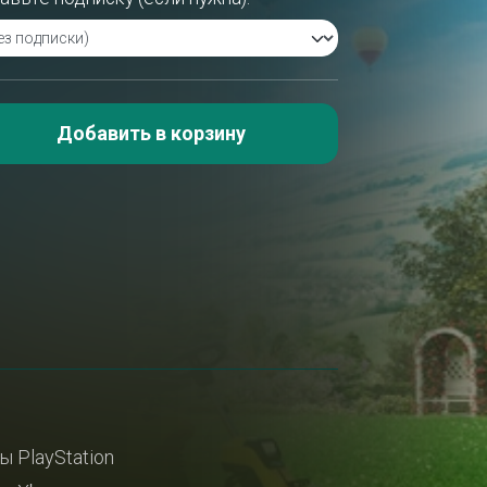
Добавить в корзину
ы PlayStation