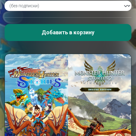
Добавить в корзину