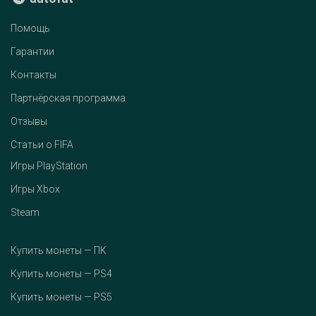
Помощь
Гарантии
Контакты
Партнёрская программа
Отзывы
Статьи о FIFA
Игры PlayStation
Игры Xbox
Steam
Купить монеты — ПК
Купить монеты — PS4
Купить монеты — PS5