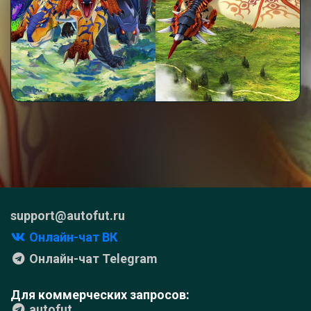
support@autofut.ru
Онлайн-чат ВК
Онлайн-чат Telegram
Для коммерческих запросов:
autofut