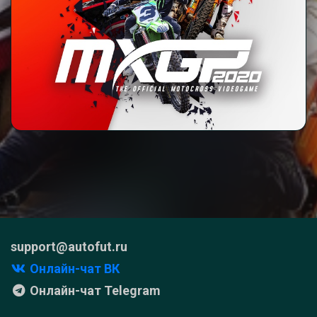
support@autofut.ru
Онлайн-чат ВК
Онлайн-чат Telegram