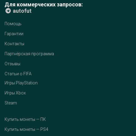
Для коммерческих запросов:
autofut
Помощь
Гарантии
Контакты
Партнёрская программа
Отзывы
Статьи о FIFA
Игры PlayStation
Игры Xbox
Steam
Купить монеты — ПК
Купить монеты — PS4