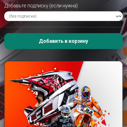
Добавьте подписку (если нужна):
Добавить в корзину