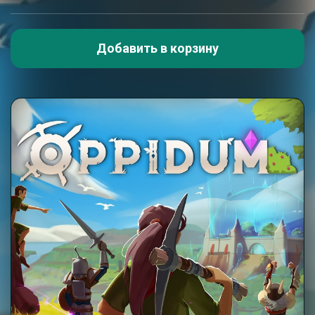
Добавить в корзину