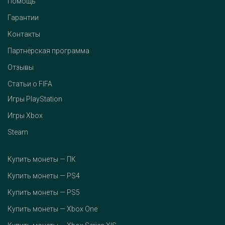
Помощь
Гарантии
Контакты
Партнёрская программа
Отзывы
Статьи о FIFA
Игры PlayStation
Игры Xbox
Steam
Купить монеты — ПК
Купить монеты — PS4
Купить монеты — PS5
Купить монеты — Xbox One