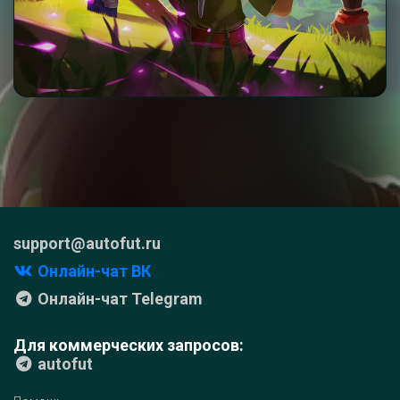
support@autofut.ru
Онлайн-чат ВК
Онлайн-чат Telegram
Для коммерческих запросов:
autofut