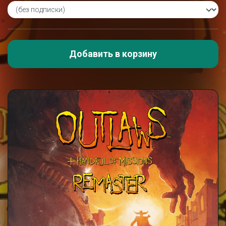
Добавить в корзину