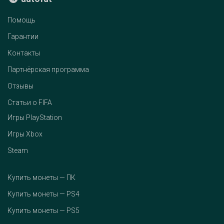
Помощь
Гарантии
Контакты
Партнёрская программа
Отзывы
Статьи о FIFA
Игры PlayStation
Игры Xbox
Steam
Купить монеты — ПК
Купить монеты — PS4
Купить монеты — PS5