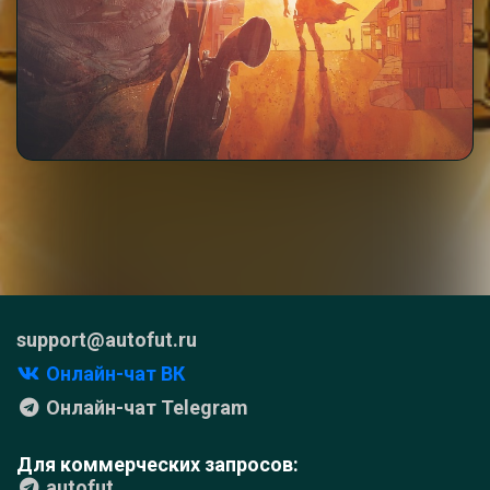
support@autofut.ru
Онлайн-чат ВК
Онлайн-чат Telegram
Для коммерческих запросов:
autofut