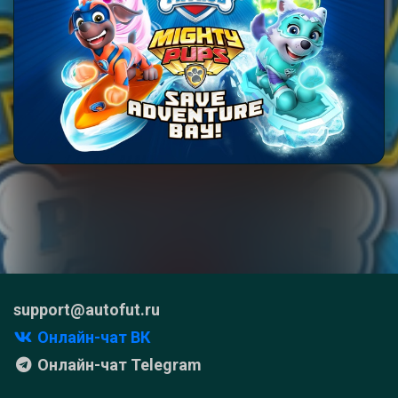
support@autofut.ru
Онлайн-чат ВК
Онлайн-чат Telegram