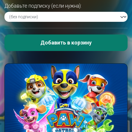
Добавьте подписку (если нужна):
Добавить в корзину