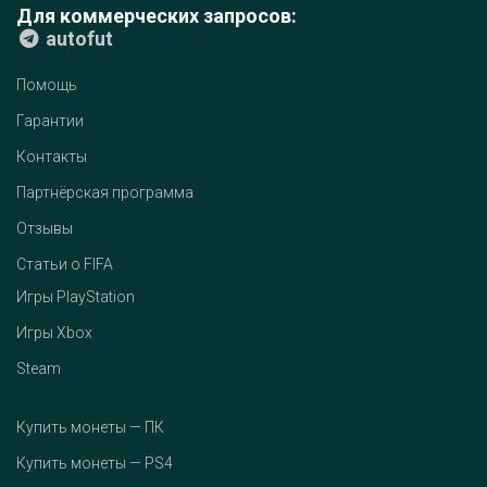
Для коммерческих запросов:
autofut
Помощь
Гарантии
Контакты
Партнёрская программа
Отзывы
Статьи о FIFA
Игры PlayStation
Игры Xbox
Steam
Купить монеты — ПК
Купить монеты — PS4