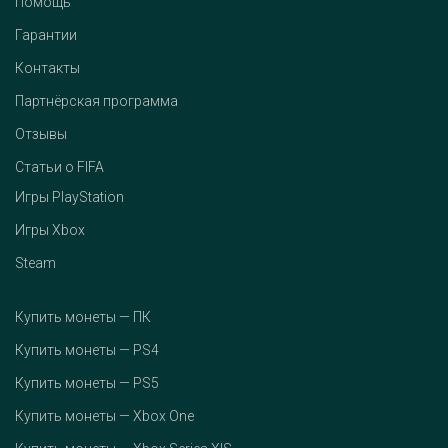
Помощь
Гарантии
Контакты
Партнёрская программа
Отзывы
Статьи о FIFA
Игры PlayStation
Игры Xbox
Steam
Купить монеты — ПК
Купить монеты — PS4
Купить монеты — PS5
Купить монеты — Xbox One