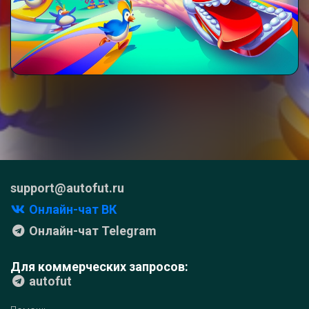
support@autofut.ru
Онлайн-чат ВК
Онлайн-чат Telegram
Для коммерческих запросов:
autofut