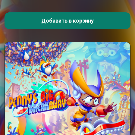
Добавить в корзину