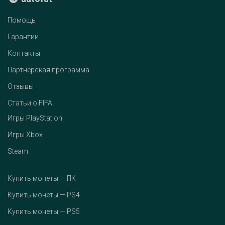
Помощь
Гарантии
Контакты
Партнёрская программа
Отзывы
Статьи о FIFA
Игры PlayStation
Игры Xbox
Steam
Купить монеты — ПК
Купить монеты — PS4
Купить монеты — PS5