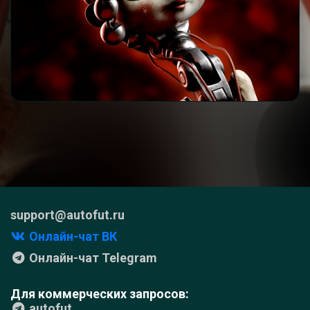
support@autofut.ru
Онлайн-чат ВК
Онлайн-чат Telegram
Для коммерческих запросов:
autofut