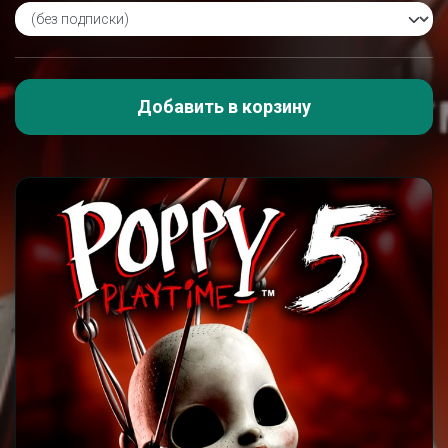
Добавить в корзину