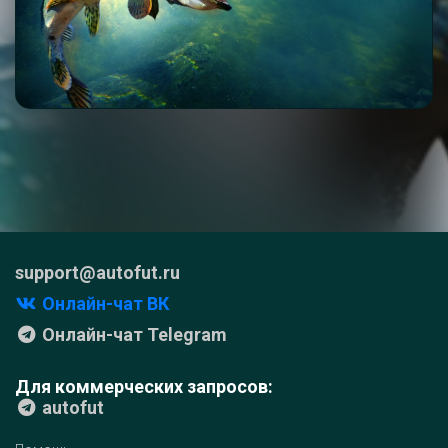
support@autofut.ru
Онлайн-чат ВК
Онлайн-чат Telegram
Для коммерческих запросов:
autofut