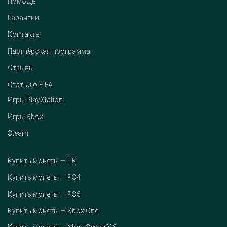
Помощь
Гарантии
Контакты
Партнёрская программа
Отзывы
Статьи о FIFA
Игры PlayStation
Игры Xbox
Steam
Купить монеты — ПК
Купить монеты — PS4
Купить монеты — PS5
Купить монеты — Xbox One