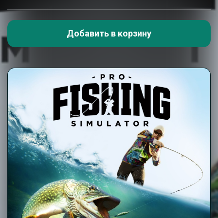
Добавить в корзину