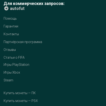
Для коммерческих запросов:
autofut
Помощь
Гарантии
Контакты
Партнёрская программа
Отзывы
Статьи о FIFA
Игры PlayStation
Игры Xbox
Steam
Купить монеты — ПК
Купить монеты — PS4