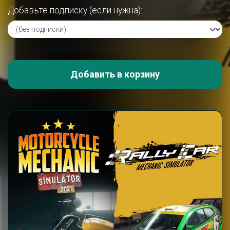
Добавьте подписку (если нужна):
Добавить в корзину