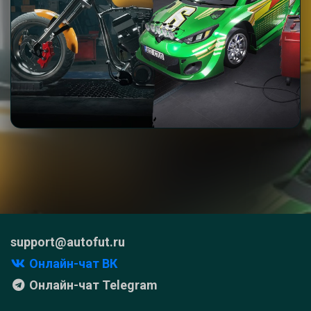
support@autofut.ru
Онлайн-чат ВК
Онлайн-чат Telegram