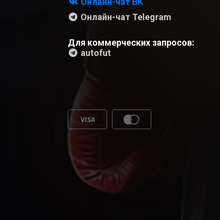
Онлайн-чат ВК
Онлайн-чат Telegram
Для коммерческих запросов:
autofut