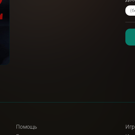
Помощь
Игр