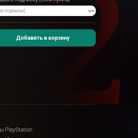
Добавить в корзину
ы PlayStation