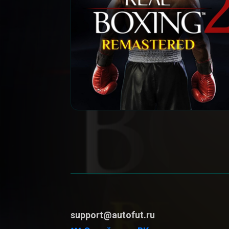
support@autofut.ru