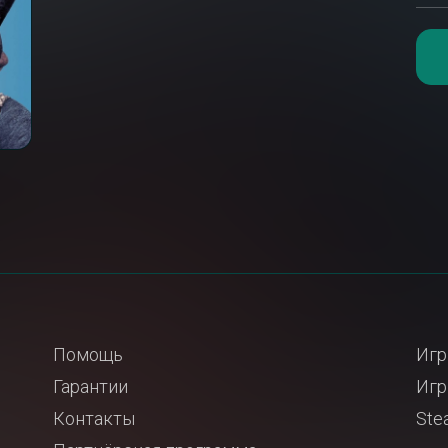
Помощь
Игр
Гарантии
Игр
Контакты
Ste