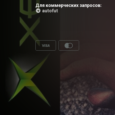
Для коммерческих запросов:
autofut