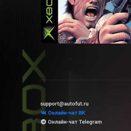
support@autofut.ru
Онлайн-чат ВК
Онлайн-чат Telegram