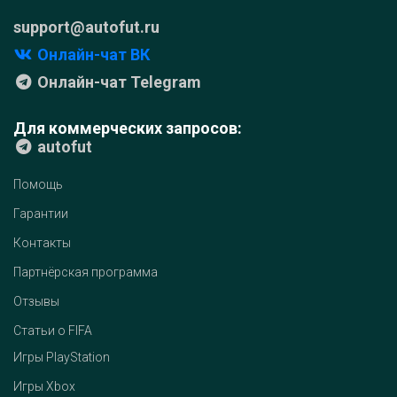
support@autofut.ru
Онлайн-чат ВК
Онлайн-чат Telegram
Для коммерческих запросов:
autofut
Помощь
Гарантии
Контакты
Партнёрская программа
Отзывы
Статьи о FIFA
Игры PlayStation
Игры Xbox