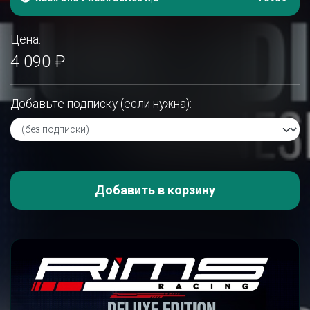
Цена:
4 090 ₽
Добавьте подписку (если нужна):
Добавить в корзину