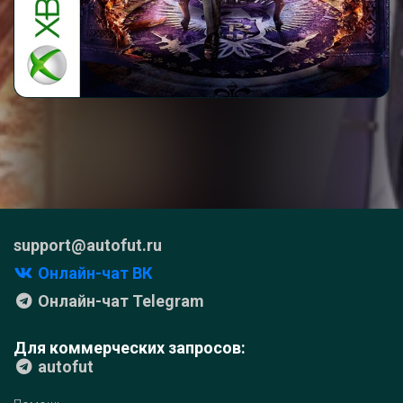
support@autofut.ru
Онлайн-чат ВК
Онлайн-чат Telegram
Для коммерческих запросов:
autofut