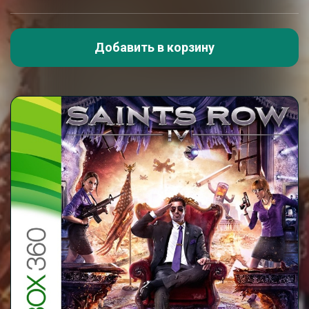
Добавить в корзину