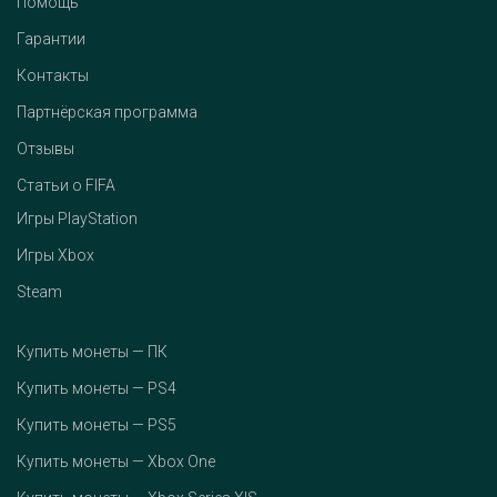
Помощь
Гарантии
Контакты
Партнёрская программа
Отзывы
Статьи о FIFA
Игры PlayStation
Игры Xbox
Steam
Купить монеты — ПК
Купить монеты — PS4
Купить монеты — PS5
Купить монеты — Xbox One