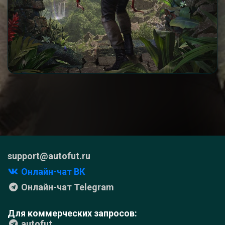
support@autofut.ru
Онлайн-чат ВК
Онлайн-чат Telegram
Для коммерческих запросов:
autofut