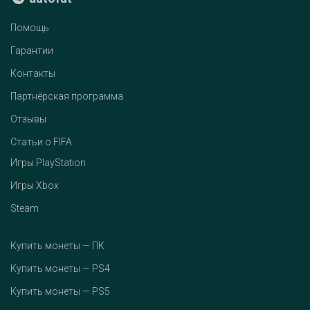
Помощь
Гарантии
Контакты
Партнёрская программа
Отзывы
Статьи о FIFA
Игры PlayStation
Игры Xbox
Steam
Купить монеты — ПК
Купить монеты — PS4
Купить монеты — PS5