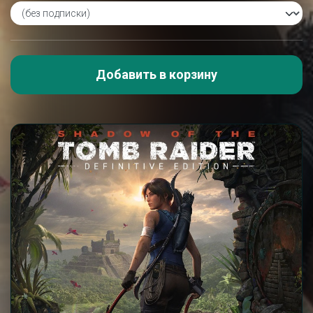
Добавить в корзину