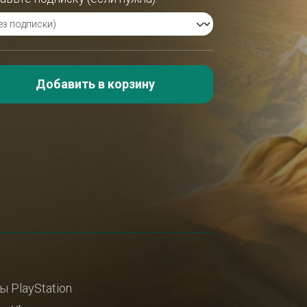
Добавить в корзину
ы PlayStation