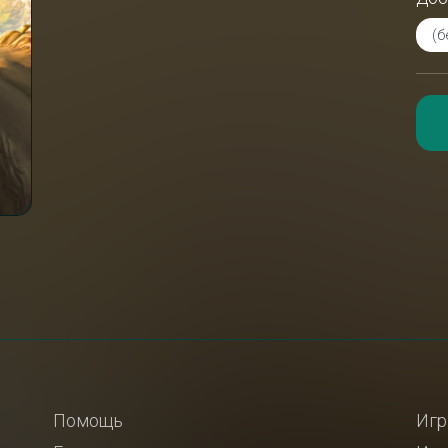
Помощь
Игр