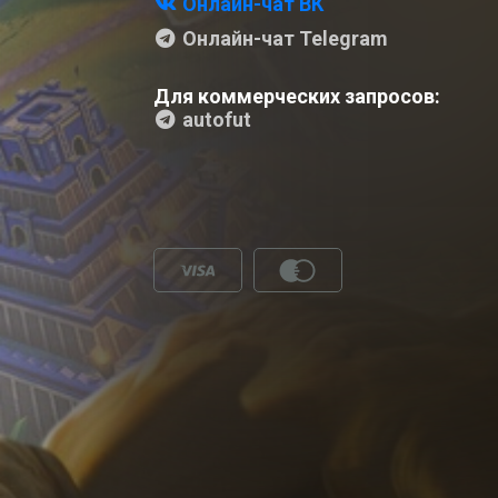
Онлайн-чат ВК
Онлайн-чат Telegram
Для коммерческих запросов:
autofut