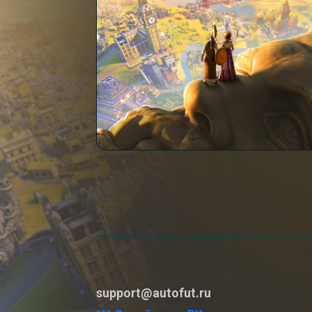
support@autofut.ru