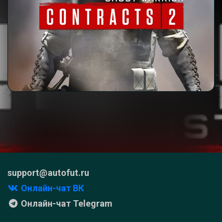
support@autofut.ru
Онлайн-чат ВК
Онлайн-чат Telegram