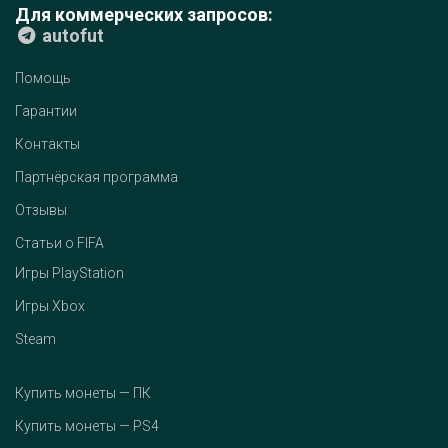
Для коммерческих запросов:
autofut
Помощь
Гарантии
Контакты
Партнёрская программа
Отзывы
Статьи о FIFA
Игры PlayStation
Игры Xbox
Steam
Купить монеты — ПК
Купить монеты — PS4