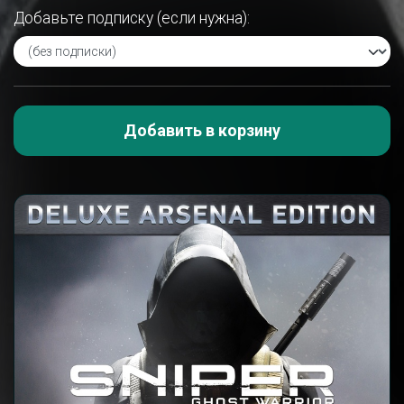
Добавьте подписку (если нужна):
Добавить в корзину