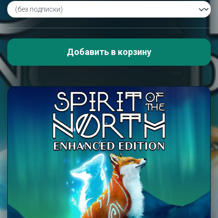
Добавить в корзину