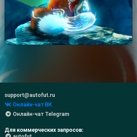
support@autofut.ru
Онлайн-чат ВК
Онлайн-чат Telegram
Для коммерческих запросов:
autofut