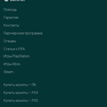
Помощь
Гарантии
Контакты
Партнёрская программа
Отзывы
Статьи о FIFA
Игры PlayStation
Игры Xbox
Steam
Купить монеты — ПК
Купить монеты — PS4
Купить монеты — PS5