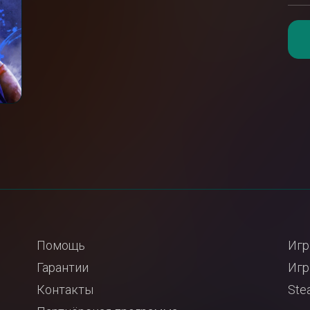
Помощь
Игр
Гарантии
Игр
Контакты
Ste