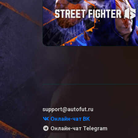
support@autofut.ru
Онлайн-чат ВК
Онлайн-чат Telegram