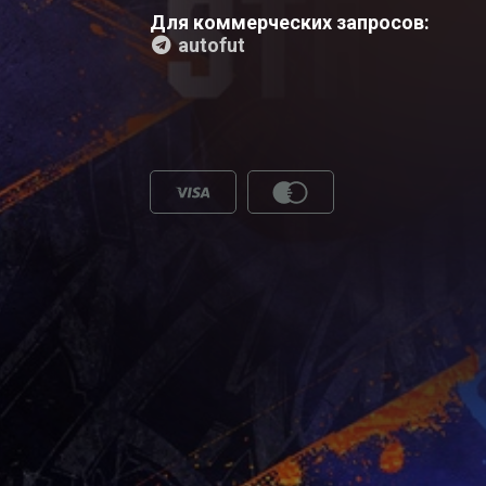
Для коммерческих запросов:
autofut