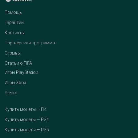
Помощь
Гарантии
Контакты
Партнёрская программа
Отзывы
Статьи о FIFA
Игры PlayStation
Игры Xbox
Steam
Купить монеты — ПК
Купить монеты — PS4
Купить монеты — PS5