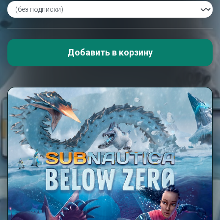
Добавить в корзину