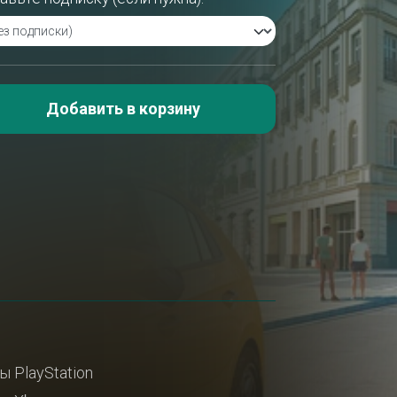
Добавить в корзину
ы PlayStation