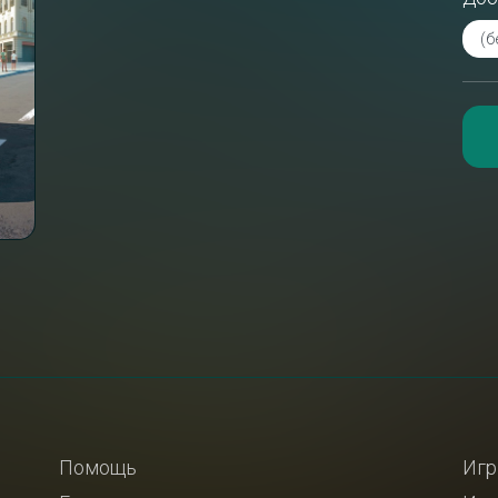
Помощь
Игр