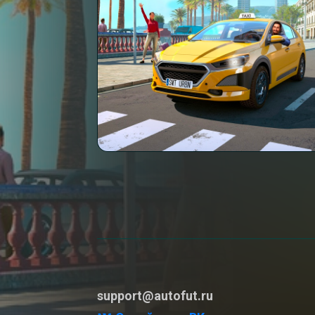
support@autofut.ru